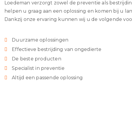
Loedeman verzorgt zowel de preventie als bestrijdin
helpen u graag aan een oplossing en komen bij u lan
Dankzij onze ervaring kunnen wij u de volgende voo
Duurzame oplossingen
Effectieve bestrijding van ongedierte
De beste producten
Specialist in preventie
Altijd een passende oplossing