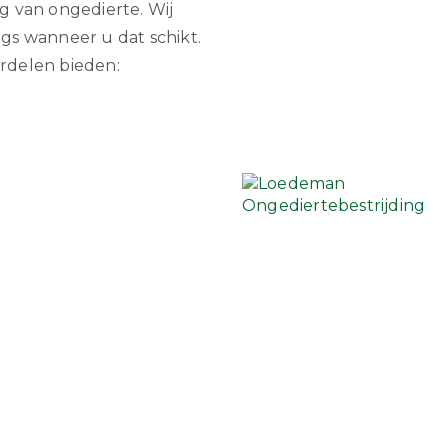
g van ongedierte. Wij
gs wanneer u dat schikt.
rdelen bieden: