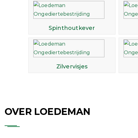
Spinthoutkever
Zilvervisjes
OVER LOEDEMAN