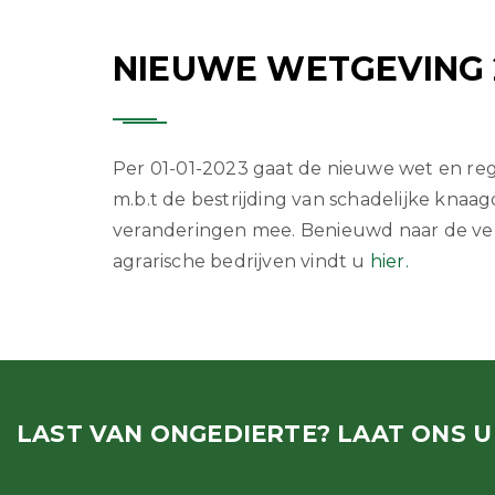
NIEUWE WETGEVING 
Per 01-01-2023 gaat de nieuwe wet en re
m.b.t de bestrijding van schadelijke knaag
veranderingen mee. Benieuwd naar de ve
agrarische bedrijven vindt u
hier.
LAST VAN ONGEDIERTE? LAAT ONS 