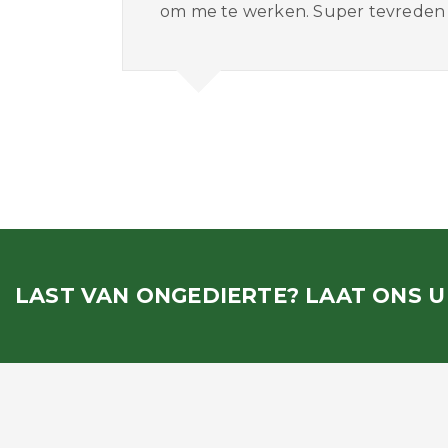
om me te werken. Super tevreden m
LAST VAN ONGEDIERTE? LAAT ONS U