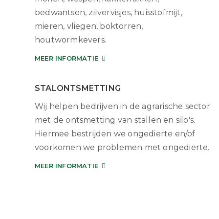
bedwantsen, zilvervisjes, huisstofmijt,
mieren, vliegen, boktorren,
houtwormkevers.
MEER INFORMATIE
STALONTSMETTING
Wij helpen bedrijven in de agrarische sector
met de ontsmetting van stallen en silo's.
Hiermee bestrijden we ongedierte en/of
voorkomen we problemen met ongedierte.
MEER INFORMATIE