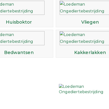
Huisboktor
Vliegen
Bedwantsen
Kakkerlakken