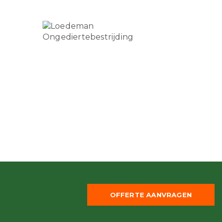
OFFERTE AANVRAGEN