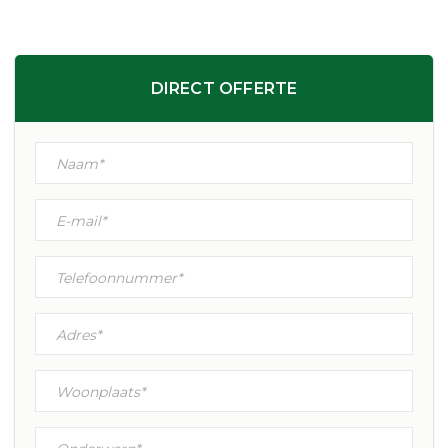
DIRECT OFFERTE