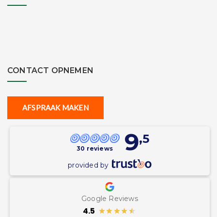
CONTACT OPNEMEN
AFSPRAAK MAKEN
9
,5
30 reviews
provided by
Google Reviews
4.5