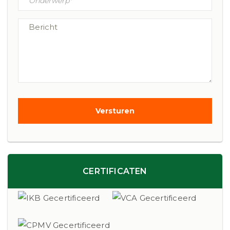
CERTIFICATEN