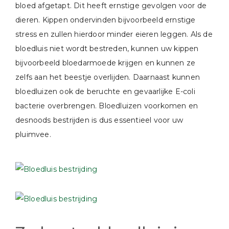
bloed afgetapt. Dit heeft ernstige gevolgen voor de
dieren. Kippen ondervinden bijvoorbeeld ernstige
stress en zullen hierdoor minder eieren leggen. Als de
bloedluis niet wordt bestreden, kunnen uw kippen
bijvoorbeeld bloedarmoede krijgen en kunnen ze
zelfs aan het beestje overlijden. Daarnaast kunnen
bloedluizen ook de beruchte en gevaarlijke E-coli
bacterie overbrengen. Bloedluizen voorkomen en
desnoods bestrijden is dus essentieel voor uw
pluimvee.