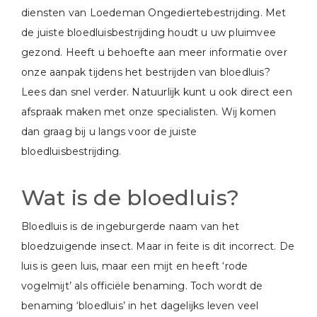
diensten van Loedeman Ongediertebestrijding. Met
de juiste bloedluisbestrijding houdt u uw pluimvee
gezond. Heeft u behoefte aan meer informatie over
onze aanpak tijdens het bestrijden van bloedluis?
Lees dan snel verder. Natuurlijk kunt u ook direct een
afspraak maken met onze specialisten. Wij komen
dan graag bij u langs voor de juiste
bloedluisbestrijding.
Wat is de bloedluis?
Bloedluis is de ingeburgerde naam van het
bloedzuigende insect. Maar in feite is dit incorrect. De
luis is geen luis, maar een mijt en heeft ‘rode
vogelmijt’ als officiële benaming. Toch wordt de
benaming ‘bloedluis’ in het dagelijks leven veel