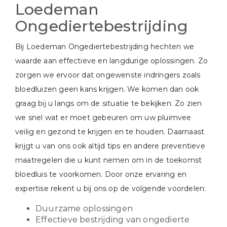
Loedeman
Ongediertebestrijding
Bij Loedeman Ongediertebestrijding hechten we
waarde aan effectieve en langdurige oplossingen. Zo
zorgen we ervoor dat ongewenste indringers zoals
bloedluizen geen kans krijgen. We komen dan ook
graag bij u langs om de situatie te bekijken. Zo zien
we snel wat er moet gebeuren om uw pluimvee
veilig en gezond te krijgen en te houden. Daarnaast
krijgt u van ons ook altijd tips en andere preventieve
maatregelen die u kunt nemen om in de toekomst
bloedluis te voorkomen. Door onze ervaring en
expertise rekent u bij ons op de volgende voordelen:
Duurzame oplossingen
Effectieve bestrijding van ongedierte