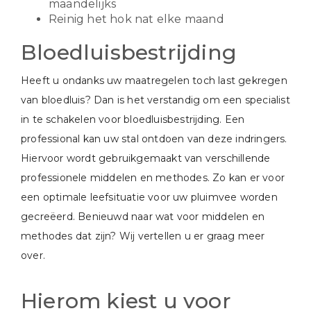
maandelijks
Reinig het hok nat elke maand
Bloedluisbestrijding
Heeft u ondanks uw maatregelen toch last gekregen
van bloedluis? Dan is het verstandig om een specialist
in te schakelen voor bloedluisbestrijding. Een
professional kan uw stal ontdoen van deze indringers.
Hiervoor wordt gebruikgemaakt van verschillende
professionele middelen en methodes. Zo kan er voor
een optimale leefsituatie voor uw pluimvee worden
gecreëerd. Benieuwd naar wat voor middelen en
methodes dat zijn? Wij vertellen u er graag meer
over.
Hierom kiest u voor