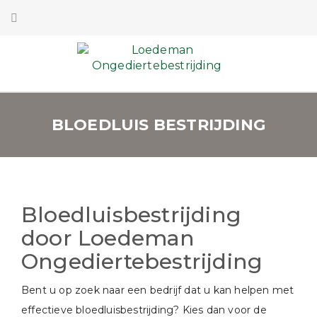
BLOEDLUIS BESTRIJDING
Bloedluisbestrijding
door Loedeman
Ongediertebestrijding
Bent u op zoek naar een bedrijf dat u kan helpen met
effectieve bloedluisbestrijding? Kies dan voor de