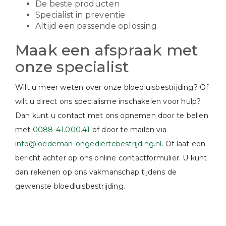
De beste producten
Specialist in preventie
Altijd een passende oplossing
Maak een afspraak met
onze specialist
Wilt u meer weten over onze bloedluisbestrijding? Of
wilt u direct ons specialisme inschakelen voor hulp?
Dan kunt u contact met ons opnemen door te bellen
met
0088-41.000.41
of door te mailen via
info@loedeman-ongediertebestrijding.nl
. Of laat een
bericht achter op ons online contactformulier. U kunt
dan rekenen op ons vakmanschap tijdens de
gewenste bloedluisbestrijding.