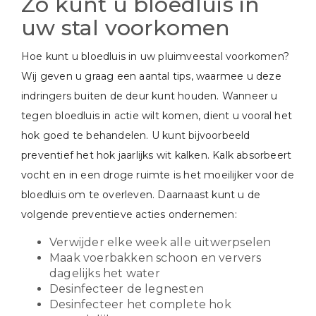
Zo kunt u bloedluis in
uw stal voorkomen
Hoe kunt u bloedluis in uw pluimveestal voorkomen?
Wij geven u graag een aantal tips, waarmee u deze
indringers buiten de deur kunt houden. Wanneer u
tegen bloedluis in actie wilt komen, dient u vooral het
hok goed te behandelen. U kunt bijvoorbeeld
preventief het hok jaarlijks wit kalken. Kalk absorbeert
vocht en in een droge ruimte is het moeilijker voor de
bloedluis om te overleven. Daarnaast kunt u de
volgende preventieve acties ondernemen:
Verwijder elke week alle uitwerpselen
Maak voerbakken schoon en ververs
dagelijks het water
Desinfecteer de legnesten
Desinfecteer het complete hok