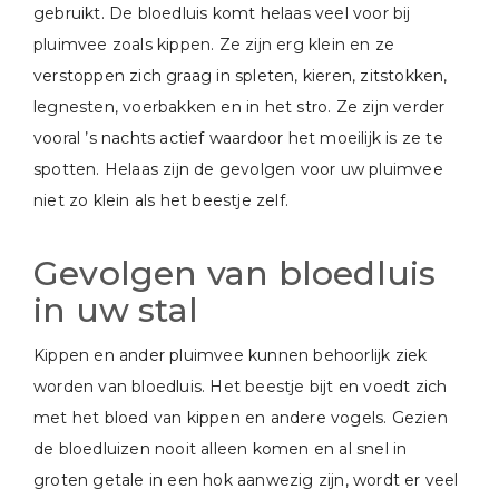
gebruikt. De bloedluis komt helaas veel voor bij
pluimvee zoals kippen. Ze zijn erg klein en ze
verstoppen zich graag in spleten, kieren, zitstokken,
legnesten, voerbakken en in het stro. Ze zijn verder
vooral ’s nachts actief waardoor het moeilijk is ze te
spotten. Helaas zijn de gevolgen voor uw pluimvee
niet zo klein als het beestje zelf.
Gevolgen van bloedluis
in uw stal
Kippen en ander pluimvee kunnen behoorlijk ziek
worden van bloedluis. Het beestje bijt en voedt zich
met het bloed van kippen en andere vogels. Gezien
de bloedluizen nooit alleen komen en al snel in
groten getale in een hok aanwezig zijn, wordt er veel