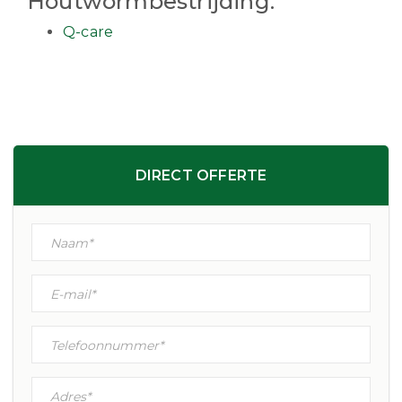
Houtwormbestrijding:
Q-care
DIRECT OFFERTE