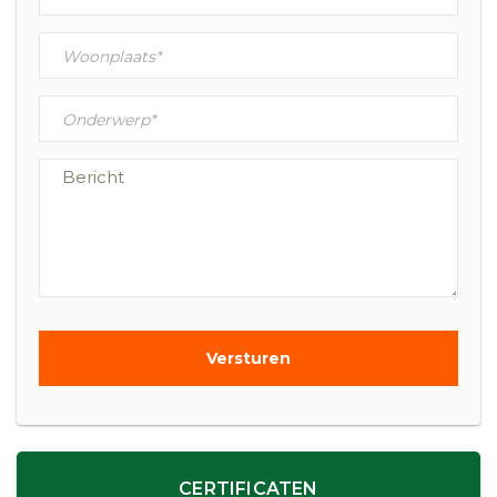
CERTIFICATEN