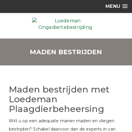
MENU
MADEN BESTRIJDEN
Maden bestrijden met
Loedeman
Plaagdierbeheersing
Wilt u op een adequate manier maden en vliegen
bestrijden? Schakel daarvoor dan de experts in van