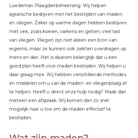
Loedeman Plaagdierbeheersing. Wij helpen
agrarische bedrijven met het bestrijden van maden
en vliegen. Zeker op warme dagen hebben bedrijven
met vee, zoals koeien, varkens en geiten, veel last
van vliegen. Vliegen zijn niet alleen een bron van
ergernis, maar ze kunnen ook ziekten overdragen op
mens en dier. Het is daarom belangrijk dat u een
goed plan heeft voor maden bestrijden. Wij helpen u
daar graag mee. Wij hebben verschillende methodes
en middelen om u van de maden- en vliegenplaag af
te helpen. Heeft u direct onze hulp nodig? Maak dan
meteen een afspraak. Wij komen dan zo snel
mogelijk naar u toe om de maden effectief te
bestrijden.
Wat zijn maden?