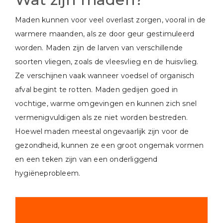
Maden kunnen voor veel overlast zorgen, vooral in de
warmere maanden, als ze door geur gestimuleerd
worden. Maden zijn de larven van verschillende
soorten vliegen, zoals de vleesvlieg en de huisvlieg.
Ze verschijnen vaak wanneer voedsel of organisch
afval begint te rotten. Maden gedijen goed in
vochtige, warme omgevingen en kunnen zich snel
vermenigvuldigen als ze niet worden bestreden.
Hoewel maden meestal ongevaarlijk zijn voor de
gezondheid, kunnen ze een groot ongemak vormen
en een teken zijn van een onderliggend
hygiëneprobleem.