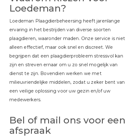
Loedeman?
Loedeman Plaagdierbeheersing heeft jarenlange
ervaring in het bestrijden van diverse soorten
plaagdieren, waaronder maden. Onze service is niet
alleen effectief, maar ook snel en discreet. We
begrijpen dat een plaagdierprobleem stressvol kan
zijn en streven ernaar om u zo snel mogelijk van
dienst te zijn. Bovendien werken we met
milieuvriendelijke middelen, zodat u zeker bent van
een veilige oplossing voor uw gezin en/of uw
medewerkers.
Bel of mail ons voor een
afspraak