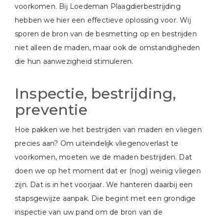
voorkomen. Bij Loedeman Plaagdierbestrijding
hebben we hier een effectieve oplossing voor. Wij
sporen de bron van de besmetting op en bestrijden
niet alleen de maden, maar ook de omstandigheden
die hun aanwezigheid stimuleren.
Inspectie, bestrijding,
preventie
Hoe pakken we het bestrijden van maden en vliegen
precies aan? Om uiteindelijk vliegenoverlast te
voorkomen, moeten we de maden bestrijden. Dat
doen we op het moment dat er (nog) weinig vliegen
zijn. Dat is in het voorjaar. We hanteren daarbij een
stapsgewijze aanpak. Die begint met een grondige
inspectie van uw pand om de bron van de