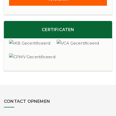
CERTIFICATEN
CONTACT OPNEMEN