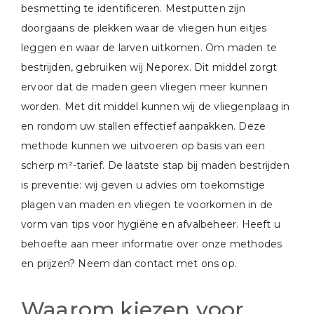
besmetting te identificeren. Mestputten zijn
doorgaans de plekken waar de vliegen hun eitjes
leggen en waar de larven uitkomen. Om maden te
bestrijden, gebruiken wij Neporex. Dit middel zorgt
ervoor dat de maden geen vliegen meer kunnen
worden. Met dit middel kunnen wij de vliegenplaag in
en rondom uw stallen effectief aanpakken. Deze
methode kunnen we uitvoeren op basis van een
scherp m²-tarief. De laatste stap bij maden bestrijden
is preventie: wij geven u advies om toekomstige
plagen van maden en vliegen te voorkomen in de
vorm van tips voor hygiëne en afvalbeheer. Heeft u
behoefte aan meer informatie over onze methodes
en prijzen? Neem dan contact met ons op.
Waarom kiezen voor