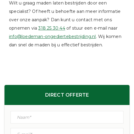
Wilt u graag maden laten bestrijden door een
specialist? Of heeft u behoefte aan meer informatie
over onze aanpak? Dan kunt u contact met ons
opnemen via
318 25 30 44
of stuur een e-mail naar
info@loedeman-ongediertebestrijding.nl
. Wij komen
dan snel de maden bij u effectief bestrijden.
DIRECT OFFERTE