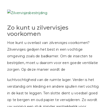
Zo kunt u zilvervisjes
voorkomen
Hoe kunt u overlast van zilvervisjes voorkomen?
Zilvervisjes gedijen het best in een vochtige
omgeving zoals de badkamer. Om de insecten te
bestrijden, moet u daarom voor een goede ventilatie
zorgen. Op deze manier wordt de
luchtvochtigheid van de ruimte lager. Verder is het
verstandig om kleding en andere spullen niet vochtig
in de kast te leggen. Ten slotte dient u voedsel goed
op te bergen en oud papier te verwijderen. Zo wordt
uw woning een stuk minder aantrekkelijk voor