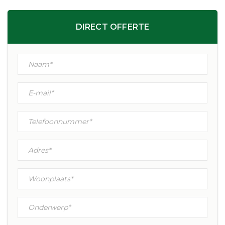
DIRECT OFFERTE