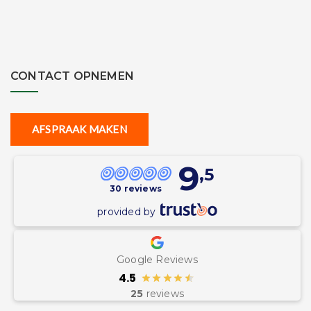
CONTACT OPNEMEN
AFSPRAAK MAKEN
9
,5
30 reviews
provided by
Google Reviews
4.5
25
reviews