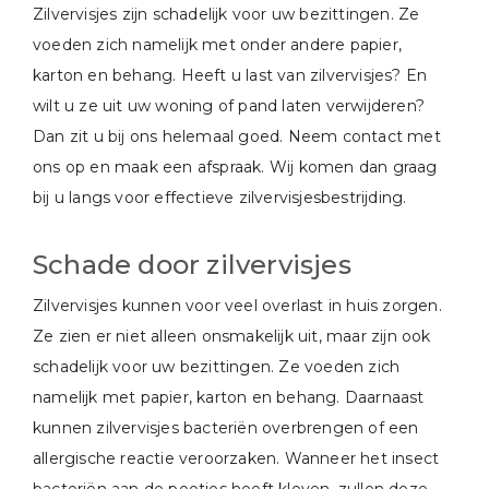
Zilvervisjes zijn schadelijk voor uw bezittingen. Ze
voeden zich namelijk met onder andere papier,
karton en behang. Heeft u last van zilvervisjes? En
wilt u ze uit uw woning of pand laten verwijderen?
Dan zit u bij ons helemaal goed. Neem contact met
ons op en maak een afspraak. Wij komen dan graag
bij u langs voor effectieve zilvervisjesbestrijding.
Schade door zilvervisjes
Zilvervisjes kunnen voor veel overlast in huis zorgen.
Ze zien er niet alleen onsmakelijk uit, maar zijn ook
schadelijk voor uw bezittingen. Ze voeden zich
namelijk met papier, karton en behang. Daarnaast
kunnen zilvervisjes bacteriën overbrengen of een
allergische reactie veroorzaken. Wanneer het insect