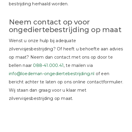
bestrijding herhaald worden.
Neem contact op voor
ongediertebestrijding op maat
Wenst u onze hulp bij adequate
zilvervisjesbestrijding? Of heeft u behoefte aan advies
op maat? Neem dan contact met ons op door te
bellen naar
088-41.000.41
, te mailen via
info@loedeman-ongediertebestrijding.nl
of een
bericht achter te laten op ons online contactformulier.
Wij staan dan graag voor u klaar met
zilvervisjesbestrijding op maat.