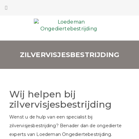
ZILVERVISJESBESTRIJDING
Wij helpen bij
zilvervisjesbestrijding
Wenst u de hulp van een specialist bij
zilvervisjesbestrijding? Benader dan de ongedierte
experts van Loedeman Ongediertebestrijding.