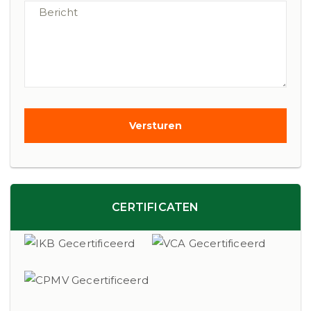
CERTIFICATEN