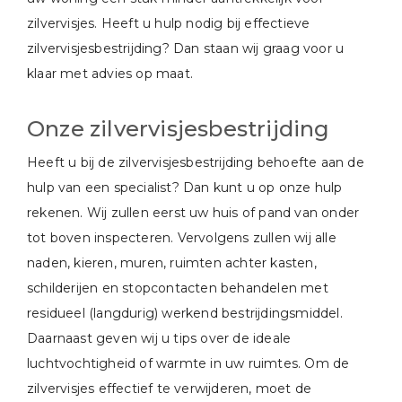
zilvervisjes. Heeft u hulp nodig bij effectieve
zilvervisjesbestrijding? Dan staan wij graag voor u
klaar met advies op maat.
Onze zilvervisjesbestrijding
Heeft u bij de zilvervisjesbestrijding behoefte aan de
hulp van een specialist? Dan kunt u op onze hulp
rekenen. Wij zullen eerst uw huis of pand van onder
tot boven inspecteren. Vervolgens zullen wij alle
naden, kieren, muren, ruimten achter kasten,
schilderijen en stopcontacten behandelen met
residueel (langdurig) werkend bestrijdingsmiddel.
Daarnaast geven wij u tips over de ideale
luchtvochtigheid of warmte in uw ruimtes. Om de
zilvervisjes effectief te verwijderen, moet de