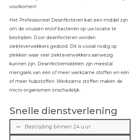
voorkomen!
Het Professioneel Desinfecteren kan een middel zijn
om de virussen en/of bacteriën op uw locatie te
bestrijden. Door desinfecteren worden
ziekteverwekkers gedood. Dit is vooral nodig op
plekken waar veel ziekteverwekkers aanwezig
kunnen zijn. Desinfectiemiddelen zijn meestal
mengsels van één of meer werkzame stoffen en één
of meer hulpstoffen. Werkzame stoffen maken de
micro-organismen onschadelijk.
Snelle dienstverlening
Bestrijding binnen 24 uur