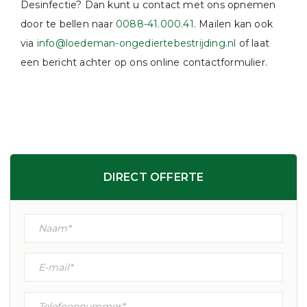
Desinfectie? Dan kunt u contact met ons opnemen
door te bellen naar
0088-41.000.41
. Mailen kan ook
via
info@loedeman-ongediertebestrijding.nl
of laat
een bericht achter op ons online contactformulier.
DIRECT OFFERTE