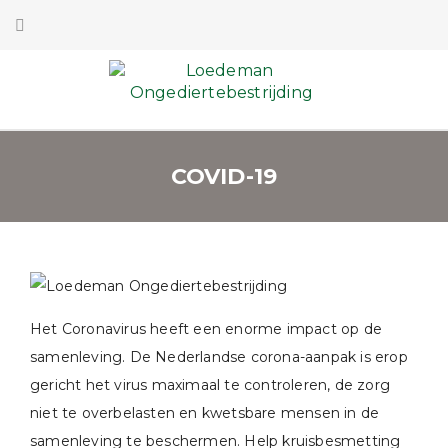
COVID-19
Het Coronavirus heeft een enorme impact op de
samenleving. De Nederlandse corona-aanpak is erop
gericht het virus maximaal te controleren, de zorg
niet te overbelasten en kwetsbare mensen in de
samenleving te beschermen. Help kruisbesmetting