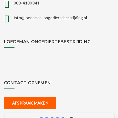
088-4100041
info@loedeman-ongediertebestrijding.nl
LOEDEMAN ONGEDIERTEBESTRIJDING
CONTACT OPNEMEN
AFSPRAAK MAKEN