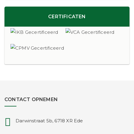
CERTIFICATEN
CONTACT OPNEMEN
Darwinstraat 5b, 6718 XR Ede